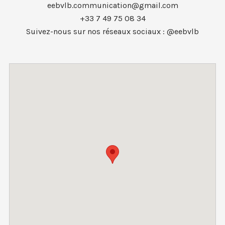
eebvlb.communication@gmail.com
+33 7 49 75 08 34
Suivez-nous sur nos réseaux sociaux : @eebvlb