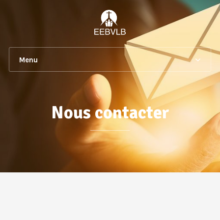
Menu
Nous contacter