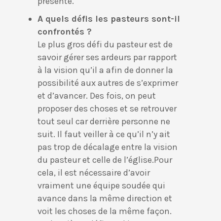
présente.
A quels défis les pasteurs sont-il
confrontés ?
Le plus gros défi du pasteur est de
savoir gérer ses ardeurs par rapport
à la vision qu’il a afin de donner la
possibilité aux autres de s’exprimer
et d’avancer. Des fois, on peut
proposer des choses et se retrouver
tout seul car derrière personne ne
suit. Il faut veiller à ce qu’il n’y ait
pas trop de décalage entre la vision
du pasteur et celle de l’église.Pour
cela, il est nécessaire d’avoir
vraiment une équipe soudée qui
avance dans la même direction et
voit les choses de la même façon.