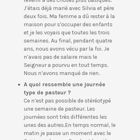
revenir à des choses plus basiques.
J’étais déjà marié avec Silvia et père
deux fois. Ma femme a dû rester à la
maison pour s’occuper des enfants
et je les voyais que toutes les trois
semaines. Au final, pendant quatre
ans, nous avons vécu par la foi. Je
n’avais pas de salaire mais le
Seigneur a pourvu en tout temps.
Nous n’avons manqué de rien.
A quoi ressemble une journée
type de pasteur ?
Ce n’est pas possible de stéréotypé
une semaine de pasteur. Les
journées sont très différentes les
unes des autres.En temps normal, le
matin je passe un moment avec le