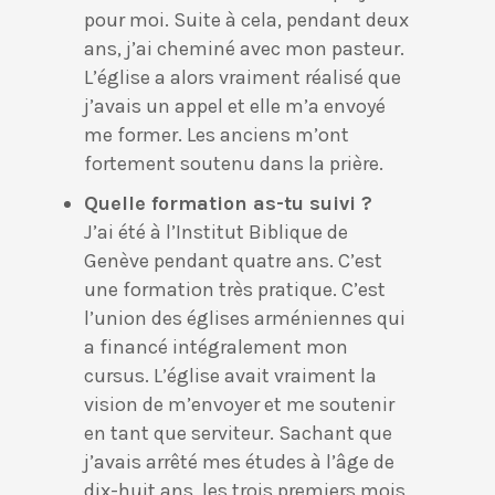
pour moi. Suite à cela, pendant deux
ans, j’ai cheminé avec mon pasteur.
L’église a alors vraiment réalisé que
j’avais un appel et elle m’a envoyé
me former. Les anciens m’ont
fortement soutenu dans la prière.
Quelle formation as-tu suivi ?
J’ai été à l’Institut Biblique de
Genève pendant quatre ans. C’est
une formation très pratique. C’est
l’union des églises arméniennes qui
a financé intégralement mon
cursus. L’église avait vraiment la
vision de m’envoyer et me soutenir
en tant que serviteur. Sachant que
j’avais arrêté mes études à l’âge de
dix-huit ans, les trois premiers mois