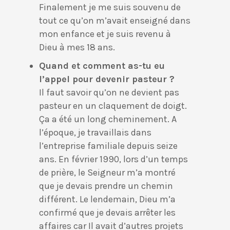
Finalement je me suis souvenu de
tout ce qu’on m’avait enseigné dans
mon enfance et je suis revenu à
Dieu à mes 18 ans.
Quand et comment as-tu eu
l’appel pour devenir pasteur ?
Il faut savoir qu’on ne devient pas
pasteur en un claquement de doigt.
Ça a été un long cheminement. A
l’époque, je travaillais dans
l’entreprise familiale depuis seize
ans. En février 1990, lors d’un temps
de prière, le Seigneur m’a montré
que je devais prendre un chemin
différent. Le lendemain, Dieu m’a
confirmé que je devais arrêter les
affaires car Il avait d’autres projets