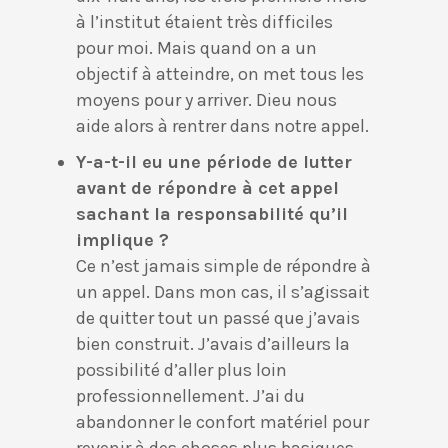
à l’institut étaient très difficiles
pour moi. Mais quand on a un
objectif à atteindre, on met tous les
moyens pour y arriver. Dieu nous
aide alors à rentrer dans notre appel.
Y-a-t-il eu une période de lutter
avant de répondre à cet appel
sachant la responsabilité qu’il
implique ?
Ce n’est jamais simple de répondre à
un appel. Dans mon cas, il s’agissait
de quitter tout un passé que j’avais
bien construit. J’avais d’ailleurs la
possibilité d’aller plus loin
professionnellement. J’ai du
abandonner le confort matériel pour