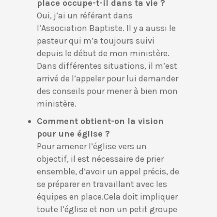
place occupe-t-il dans ta vie ?
Oui, j’ai un référant dans
l’Association Baptiste. Il y a aussi le
pasteur qui m’a toujours suivi
depuis le début de mon ministère.
Dans différentes situations, il m’est
arrivé de l’appeler pour lui demander
des conseils pour mener à bien mon
ministère.
Comment obtient-on la vision
pour une église ?
Pour amener l’église vers un
objectif, il est nécessaire de prier
ensemble, d’avoir un appel précis, de
se préparer en travaillant avec les
équipes en place.Cela doit impliquer
toute l’église et non un petit groupe