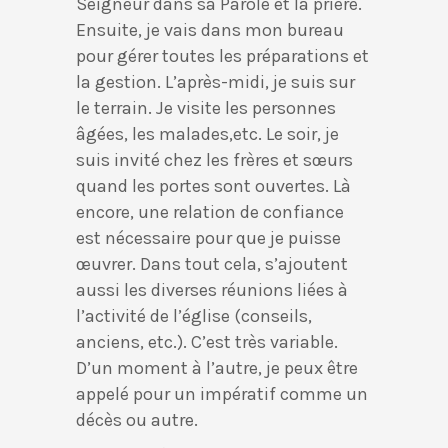
Seigneur dans sa Parole et la prière.
Ensuite, je vais dans mon bureau
pour gérer toutes les préparations et
la gestion. L’après-midi, je suis sur
le terrain. Je visite les personnes
âgées, les malades,etc. Le soir, je
suis invité chez les frères et sœurs
quand les portes sont ouvertes. Là
encore, une relation de confiance
est nécessaire pour que je puisse
œuvrer. Dans tout cela, s’ajoutent
aussi les diverses réunions liées à
l’activité de l’église (conseils,
anciens, etc.). C’est très variable.
D’un moment à l’autre, je peux être
appelé pour un impératif comme un
décès ou autre.