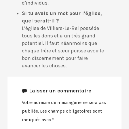
d’individus.
Si tu avais un mot pour l’église,
quel serait-il ?
L’église de Villiers-Le-Bel possède
tous les dons et a un très grand
potentiel. Il faut néanmoins que
chaque frère et sœur puisse avoir le
bon discernement pour faire
avancer les choses.
Laisser un commentaire
Votre adresse de messagerie ne sera pas
publiée. Les champs obligatoires sont
indiqués avec *