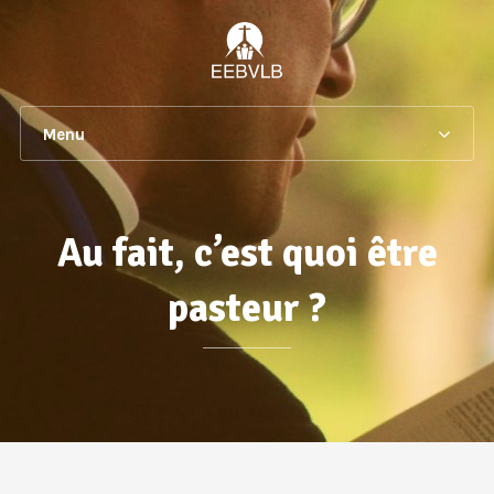
Menu
Au fait, c’est quoi être
pasteur ?