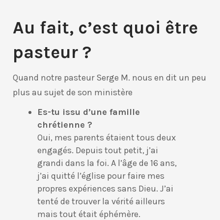
Au fait, c’est quoi être
pasteur ?
Quand notre pasteur Serge M. nous en dit un peu
plus au sujet de son ministère
Es-tu issu d’une famille
chrétienne ?
Oui, mes parents étaient tous deux
engagés. Depuis tout petit, j’ai
grandi dans la foi. A l’âge de 16 ans,
j’ai quitté l’église pour faire mes
propres expériences sans Dieu. J’ai
tenté de trouver la vérité ailleurs
mais tout était éphémère.