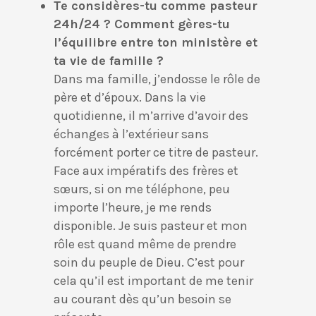
Te considères-tu comme pasteur
24h/24 ? Comment gères-tu
l’équilibre entre ton ministère et
ta vie de famille ?
Dans ma famille, j’endosse le rôle de
père et d’époux. Dans la vie
quotidienne, il m’arrive d’avoir des
échanges à l’extérieur sans
forcément porter ce titre de pasteur.
Face aux impératifs des frères et
sœurs, si on me téléphone, peu
importe l’heure, je me rends
disponible. Je suis pasteur et mon
rôle est quand même de prendre
soin du peuple de Dieu. C’est pour
cela qu’il est important de me tenir
au courant dès qu’un besoin se