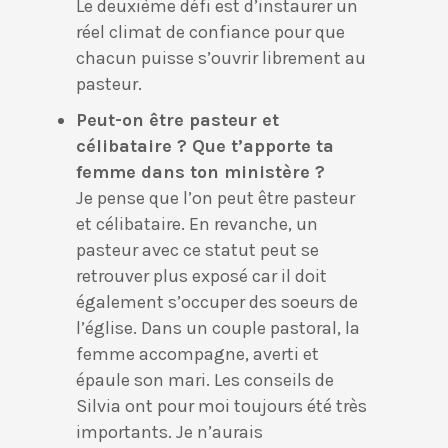
Le deuxième défi est d’instaurer un
réel climat de confiance pour que
chacun puisse s’ouvrir librement au
pasteur.
Peut-on être pasteur et
célibataire ? Que t’apporte ta
femme dans ton ministère ?
Je pense que l’on peut être pasteur
et célibataire. En revanche, un
pasteur avec ce statut peut se
retrouver plus exposé car il doit
également s’occuper des soeurs de
l’église. Dans un couple pastoral, la
femme accompagne, averti et
épaule son mari. Les conseils de
Silvia ont pour moi toujours été très
importants. Je n’aurais