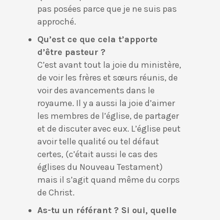
pas posées parce que je ne suis pas
approché.
Qu’est ce que cela t’apporte
d’être pasteur ?
C’est avant tout la joie du ministère,
de voir les frères et sœurs réunis, de
voir des avancements dans le
royaume. Il y a aussi la joie d’aimer
les membres de l’église, de partager
et de discuter avec eux. L’église peut
avoir telle qualité ou tel défaut
certes, (c’était aussi le cas des
églises du Nouveau Testament)
mais il s’agit quand même du corps
de Christ.
As-tu un référant ? Si oui, quelle