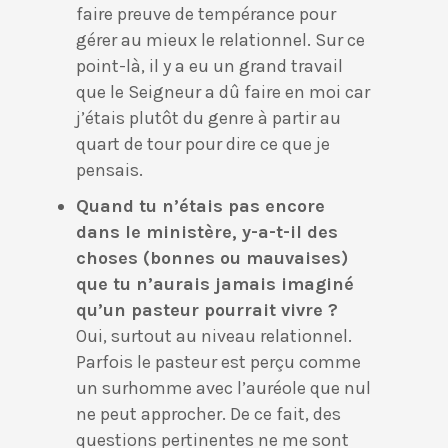
faire preuve de tempérance pour
gérer au mieux le relationnel. Sur ce
point-là, il y a eu un grand travail
que le Seigneur a dû faire en moi car
j’étais plutôt du genre à partir au
quart de tour pour dire ce que je
pensais.
Quand tu n’étais pas encore
dans le ministère, y-a-t-il des
choses (bonnes ou mauvaises)
que tu n’aurais jamais imaginé
qu’un pasteur pourrait vivre ?
Oui, surtout au niveau relationnel.
Parfois le pasteur est perçu comme
un surhomme avec l’auréole que nul
ne peut approcher. De ce fait, des
questions pertinentes ne me sont