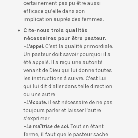
certainement pas pu être aussi
efficace qu’elle dans son
implication auprès des femmes.
Cite-nous trois qualités
nécessaires pour être pasteur.
–
L’appel.
C’est la qualité primordiale.
Un pasteur doit savoir pourquoi il a
été appelé. Il a reçu une autorité
venant de Dieu qui lui donne toutes
les instructions à suivre. C’est Lui
qui lui dit d’aller dans telle direction
ou une autre
–
L’écoute.
il est nécessaire de ne pas
toujours parler et laisser l’autre
s’exprimer
–
La maîtrise de soi.
Tout en étant
ferme, il faut que le pasteur sache