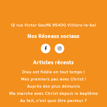
12 rue Victor Gouffé 95400 Villiers-le-bel
Nos Réseaux sociaux
Articles récents
Dieu est fidèle en tout temps !
Mes premiers pas avec Christ !
Auprès des plus démunis
Ma marche avec Christ depuis le baptême
Au fait, c’est quoi être pasteur ?